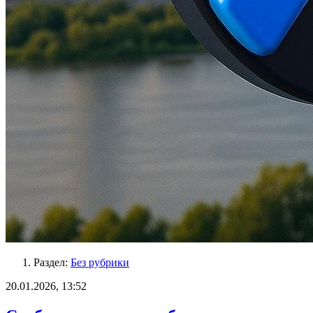
Раздел:
Без рубрики
20.01.2026, 13:52