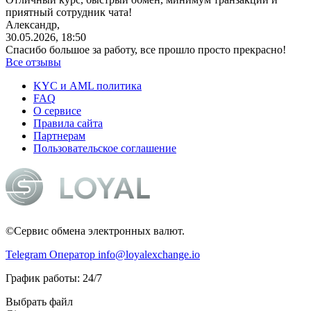
приятный сотрудник чата!
Александр,
30.05.2026, 18:50
Спасибо большое за работу, все прошло просто прекрасно!
Все отзывы
KYC и AML политика
FAQ
О сервисе
Правила сайта
Партнерам
Пользовательское соглашение
©Сервис обмена электронных валют.
Telegram Оператор
info@loyalexchange.io
График работы: 24/7
Выбрать файл