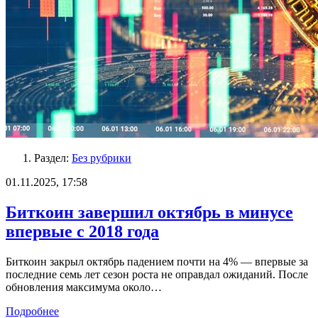
Раздел:
Без рубрики
01.11.2025, 17:58
Биткоин завершил октябрь в минусе
впервые с 2018 года
Биткоин закрыл октябрь падением почти на 4% — впервые за
последние семь лет сезон роста не оправдал ожиданий. После
обновления максимума около…
Подробнее