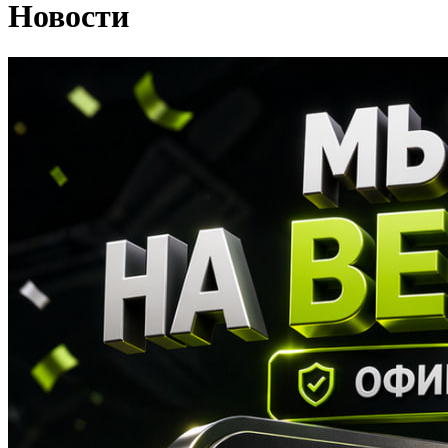
Новости