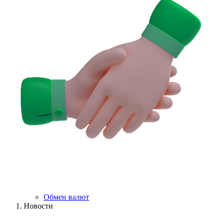
Обмен валют
Новости