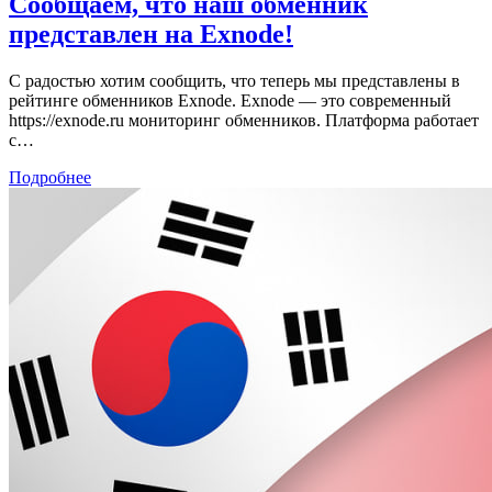
Сообщаем, что наш обменник
представлен на Exnode!
С радостью хотим сообщить, что теперь мы представлены в
рейтинге обменников Exnode. Exnode — это современный
https://exnode.ru мониторинг обменников. Платформа работает
с…
Подробнее