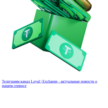
Телеграмм канал
Loyal | Exchange - актуальные новости о
нашем сервисе