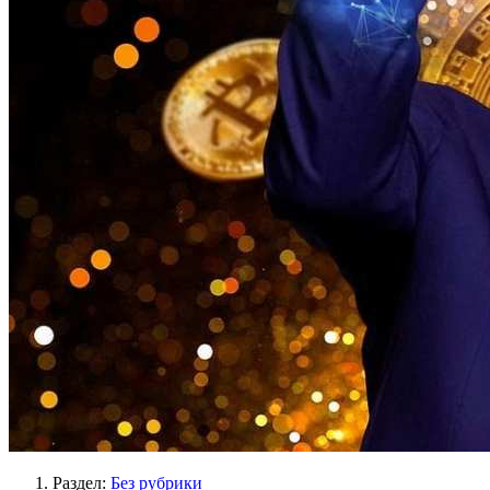
Раздел:
Без рубрики