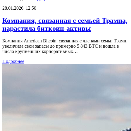
28.01.2026, 12:50
Компания, связанная с семьей Трампа,
нарастила биткоин-активы
Компания American Bitcoin, связанная с членами семьи Трамп,
увеличила свои запасы до примерно 5 843 BTC и вошла в
число крупнейших корпоративных…
Подробнее