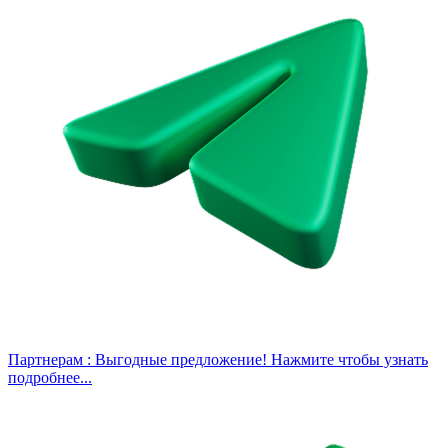
Партнерам :
Выгодные предложение! Нажмите чтобы узнать
подробнее...