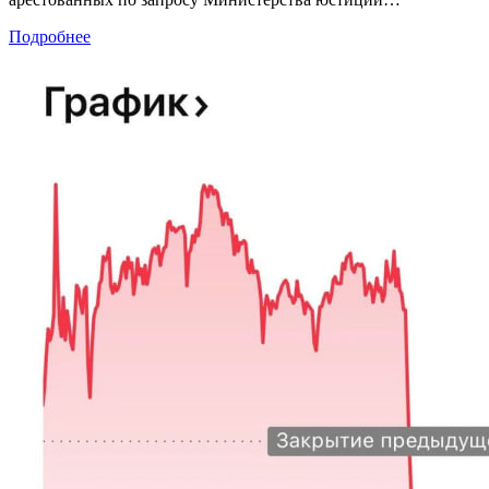
Подробнее