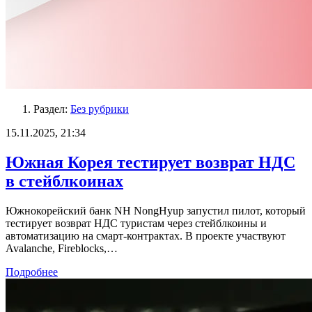
Раздел:
Без рубрики
15.11.2025, 21:34
Южная Корея тестирует возврат НДС
в стейблкоинах
Южнокорейский банк NH NongHyup запустил пилот, который
тестирует возврат НДС туристам через стейблкоины и
автоматизацию на смарт-контрактах. В проекте участвуют
Avalanche, Fireblocks,…
Подробнее