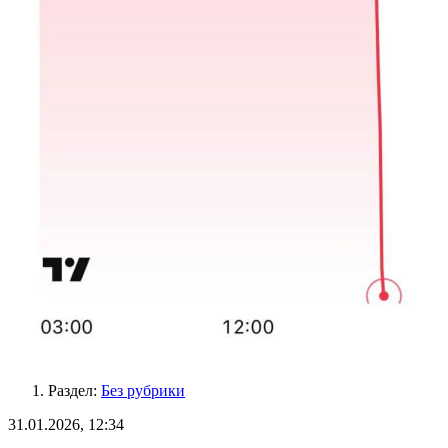
Раздел:
Без рубрики
31.01.2026, 12:34