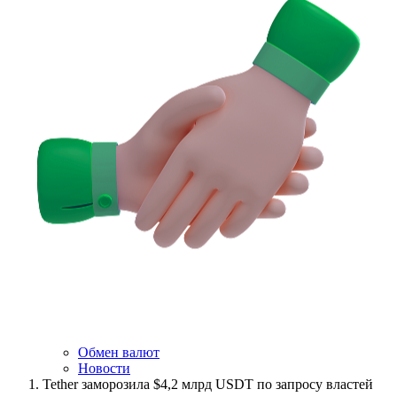
Обмен валют
Новости
Tether заморозила $4,2 млрд USDT по запросу властей