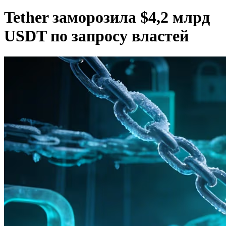
Tether заморозила $4,2 млрд
USDT по запросу властей