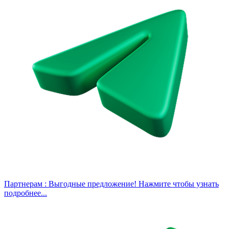
Партнерам :
Выгодные предложение! Нажмите чтобы узнать
подробнее...