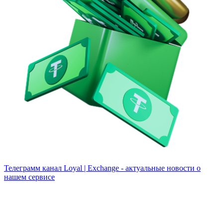
Телеграмм канал
Loyal | Exchange - актуальные новости о
нашем сервисе