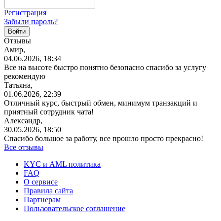
Регистрация
Забыли пароль?
Отзывы
Амир,
04.06.2026, 18:34
Все на высоте быстро понятно безопасно спасибо за услугу
рекомендую
Татьяна,
01.06.2026, 22:39
Отличный курс, быстрый обмен, минимум транзакций и
приятный сотрудник чата!
Александр,
30.05.2026, 18:50
Спасибо большое за работу, все прошло просто прекрасно!
Все отзывы
KYC и AML политика
FAQ
О сервисе
Правила сайта
Партнерам
Пользовательское соглашение