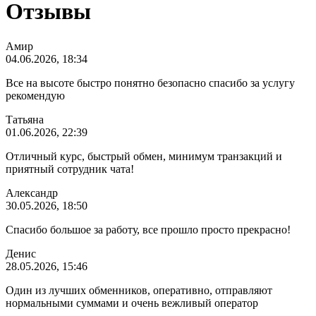
Отзывы
Амир
04.06.2026, 18:34
Все на высоте быстро понятно безопасно спасибо за услугу
рекомендую
Татьяна
01.06.2026, 22:39
Отличный курс, быстрый обмен, минимум транзакций и
приятный сотрудник чата!
Александр
30.05.2026, 18:50
Спасибо большое за работу, все прошло просто прекрасно!
Денис
28.05.2026, 15:46
Один из лучших обменников, оперативно, отправляют
нормальными суммами и очень вежливый оператор