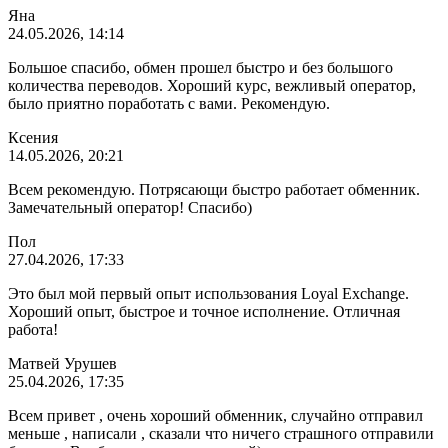
Яна
24.05.2026, 14:14
Большое спасибо, обмен прошел быстро и без большого
количества переводов. Хороший курс, вежливый оператор,
было приятно поработать с вами. Рекомендую.
Ксения
14.05.2026, 20:21
Всем рекомендую. Потрясающи быстро работает обменник.
Замечательный оператор! Спасибо)
Пол
27.04.2026, 17:33
Это был мой первый опыт использования Loyal Exchange.
Хороший опыт, быстрое и точное исполнение. Отличная
работа!
Матвей Урушев
25.04.2026, 17:35
Всем привет , очень хороший обменник, случайно отправил
меньше , написали , сказали что ничего страшного отправили