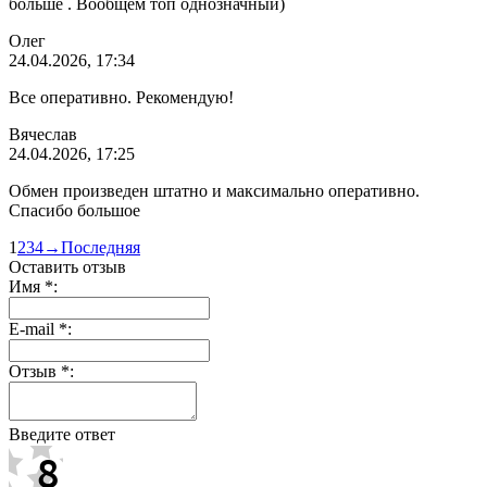
больше . Вообщем топ однозначный)
Олег
24.04.2026, 17:34
Все оперативно. Рекомендую!
Вячеслав
24.04.2026, 17:25
Обмен произведен штатно и максимально оперативно.
Спасибо большое
1
2
3
4
→
Последняя
Оставить отзыв
Имя
*
:
E-mail
*
:
Отзыв
*
:
Введите ответ