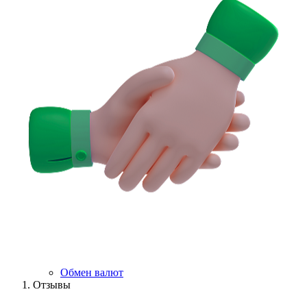
Обмен валют
Отзывы