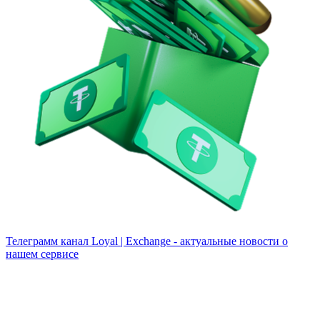
Телеграмм канал
Loyal | Exchange - актуальные новости о
нашем сервисе