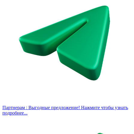
Партнерам :
Выгодные предложение! Нажмите чтобы узнать
подробнее...