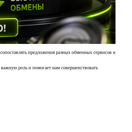
, сопоставлять предложения разных обменных сервисов и
т важную роль и помогает нам совершенствовать