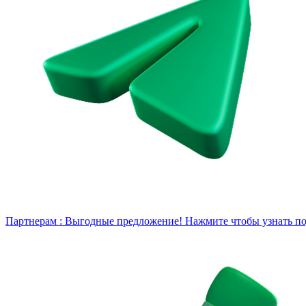
Партнерам :
Выгодные предложение! Нажмите чтобы узнать под