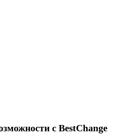
озможности с BestChange