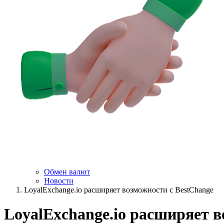
Обмен валют
Новости
LoyalExchange.io расширяет возможности с BestChange
LoyalExchange.io расширяет в