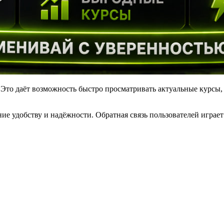
. Это даёт возможность быстро просматривать актуальные курсы
ие удобству и надёжности. Обратная связь пользователей играе