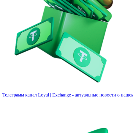
Телеграмм канал
Loyal | Exchange - актуальные новости о наше