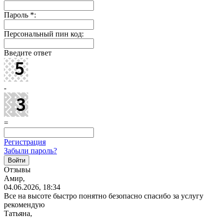
Пароль
*
:
Персональный пин код:
Введите ответ
-
=
Регистрация
Забыли пароль?
Отзывы
Амир,
04.06.2026, 18:34
Все на высоте быстро понятно безопасно спасибо за услугу
рекомендую
Татьяна,