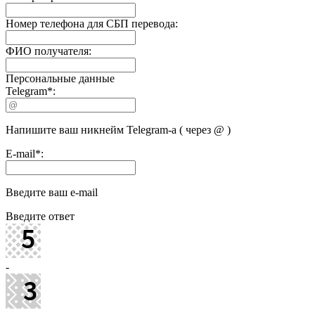
Номер телефона для СБП перевода:
ФИО получателя:
Персональные данные
Telegram
*
:
Напишите ваш никнейм Telegram-а ( через @ )
E-mail
*
:
Введите ваш e-mail
Введите ответ
-