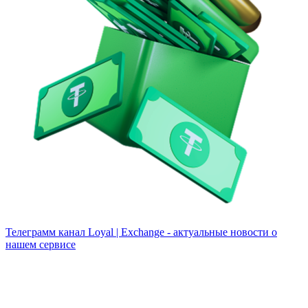
Телеграмм канал
Loyal | Exchange - актуальные новости о
нашем сервисе