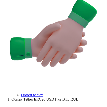
Обмен валют
Обмен Tether ERC20 USDT на ВТБ RUB