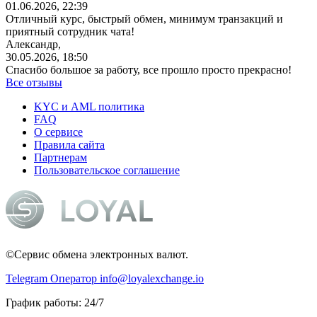
01.06.2026, 22:39
Отличный курс, быстрый обмен, минимум транзакций и
приятный сотрудник чата!
Александр,
30.05.2026, 18:50
Спасибо большое за работу, все прошло просто прекрасно!
Все отзывы
KYC и AML политика
FAQ
О сервисе
Правила сайта
Партнерам
Пользовательское соглашение
©Сервис обмена электронных валют.
Telegram Оператор
info@loyalexchange.io
График работы: 24/7