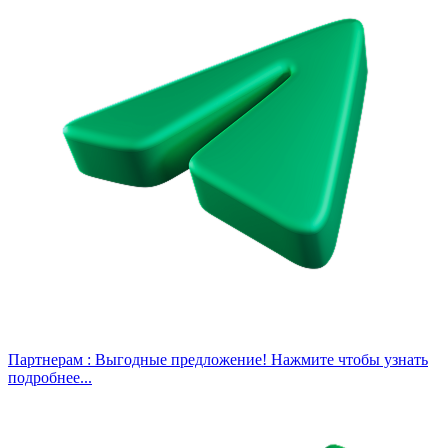
Партнерам :
Выгодные предложение! Нажмите чтобы узнать
подробнее...