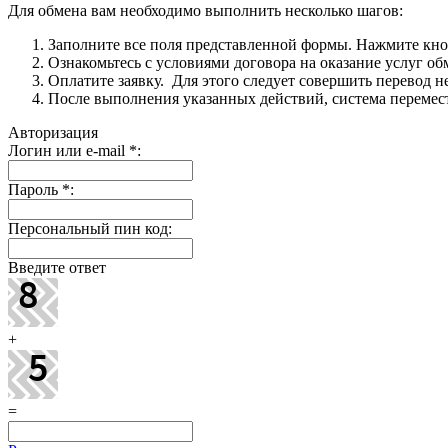
Для обмена вам необходимо выполнить несколько шагов:
Заполните все поля представленной формы. Нажмите кн
Ознакомьтесь с условиями договора на оказание услуг об
Оплатите заявку. Для этого следует совершить перевод 
После выполнения указанных действий, система перемести
Авторизация
Логин или e-mail
*
:
Пароль
*
:
Персональный пин код:
Введите ответ
+
=