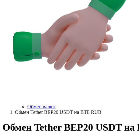
Обмен валют
Обмен Tether BEP20 USDT на ВТБ RUB
Обмен Tether BEP20 USDT на