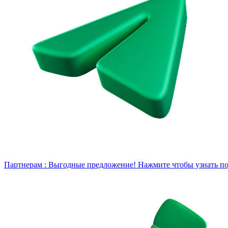
Партнерам :
Выгодные предложение! Нажмите чтобы узнать под