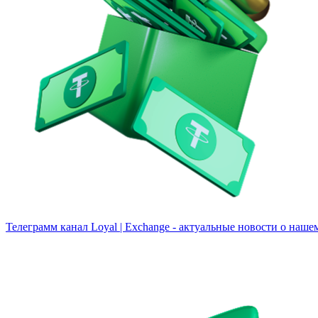
Телеграмм канал
Loyal | Exchange - актуальные новости о наше