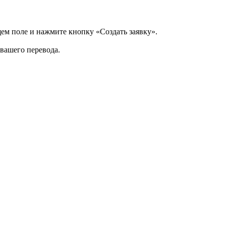
щем поле и нажмите кнопку «Создать заявку».
 вашего перевода.