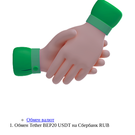
Обмен валют
Обмен Tether BEP20 USDT на Сбербанк RUB