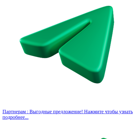
Партнерам :
Выгодные предложение! Нажмите чтобы узнать
подробнее...