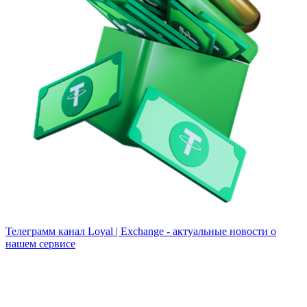
Телеграмм канал
Loyal | Exchange - актуальные новости о
нашем сервисе