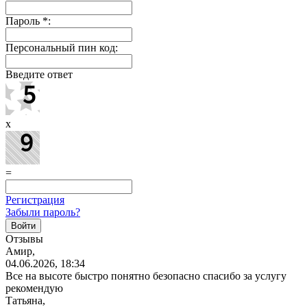
Пароль
*
:
Персональный пин код:
Введите ответ
x
=
Регистрация
Забыли пароль?
Отзывы
Амир,
04.06.2026, 18:34
Все на высоте быстро понятно безопасно спасибо за услугу
рекомендую
Татьяна,