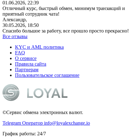
01.06.2026, 22:39
Отличный курс, быстрый обмен, минимум транзакций и
приятный сотрудник чата!
Александр,
30.05.2026, 18:50
Спасибо большое за работу, все прошло просто прекрасно!
Все отзывы
KYC и AML политика
FAQ
О сервисе
Правила сайта
Партнерам
Пользовательское соглашение
©Сервис обмена электронных валют.
Telegram Оператор
info@loyalexchange.io
График работы: 24/7