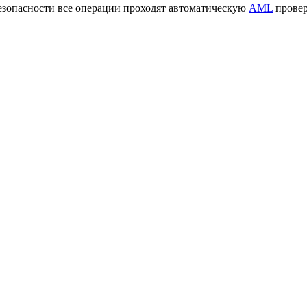
езопасности все операции проходят автоматическую
AML
провер