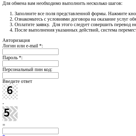
Для обмена вам необходимо выполнить несколько шагов:
Заполните все поля представленной формы. Нажмите кн
Ознакомьтесь с условиями договора на оказание услуг об
Оплатите заявку. Для этого следует совершить перевод 
После выполнения указанных действий, система перемести
Авторизация
Логин или e-mail
*
:
Пароль
*
:
Персональный пин код:
Введите ответ
-
=