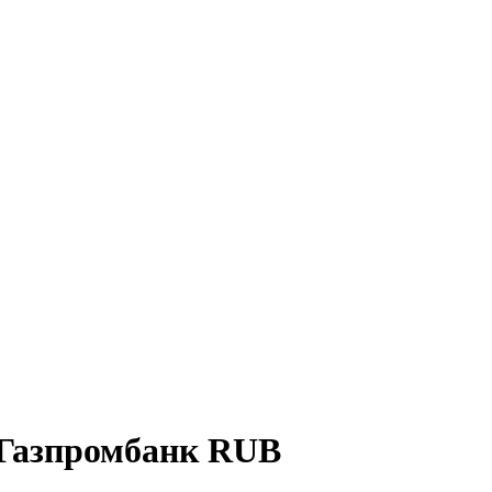
 Газпромбанк RUB