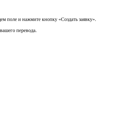
щем поле и нажмите кнопку «Создать заявку».
 вашего перевода.