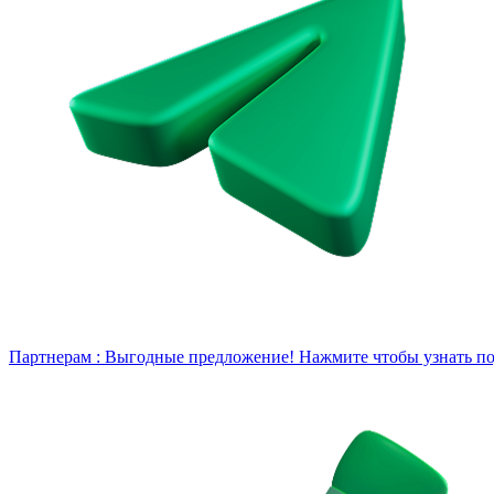
Партнерам :
Выгодные предложение! Нажмите чтобы узнать под