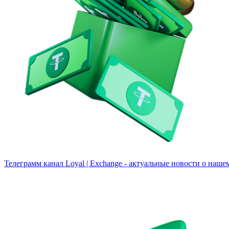
Телеграмм канал
Loyal | Exchange - актуальные новости о наше