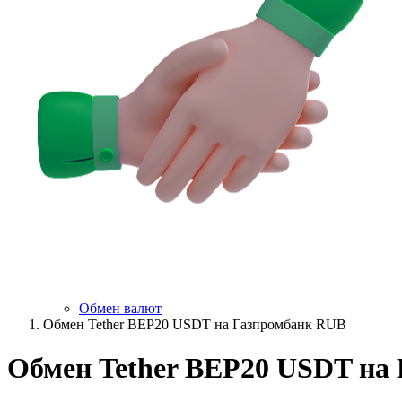
Обмен валют
Обмен Tether BEP20 USDT на Газпромбанк RUB
Обмен Tether BEP20 USDT на