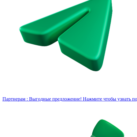
Партнерам :
Выгодные предложение! Нажмите чтобы узнать под