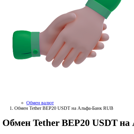
Обмен валют
Обмен Tether BEP20 USDT на Альфа-Банк RUB
Обмен Tether BEP20 USDT на