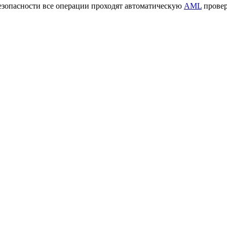
езопасности все операции проходят автоматическую
AML
провер