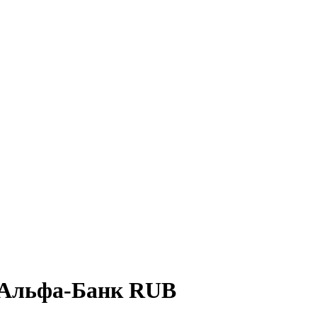
 Альфа-Банк RUB