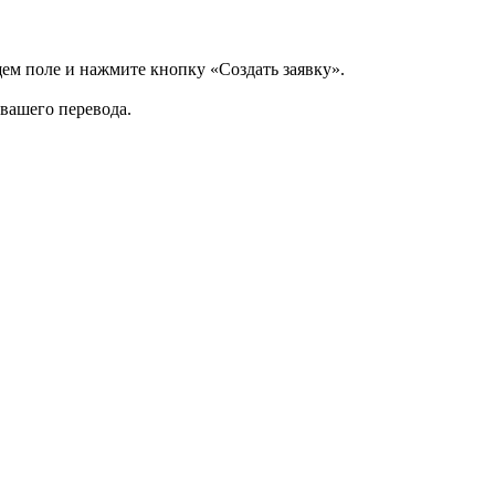
щем поле и нажмите кнопку «Создать заявку».
 вашего перевода.