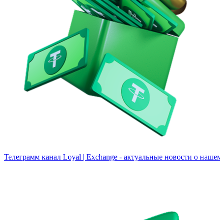
Телеграмм канал
Loyal | Exchange - актуальные новости о наше