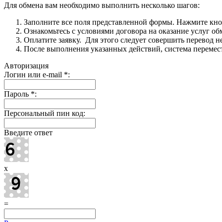
Для обмена вам необходимо выполнить несколько шагов:
Заполните все поля представленной формы. Нажмите кн
Ознакомьтесь с условиями договора на оказание услуг об
Оплатите заявку. Для этого следует совершить перевод 
После выполнения указанных действий, система перемести
Авторизация
Логин или e-mail
*
:
Пароль
*
:
Персональный пин код:
Введите ответ
x
=