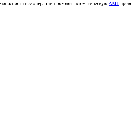
езопасности все операции проходят автоматическую
AML
провер