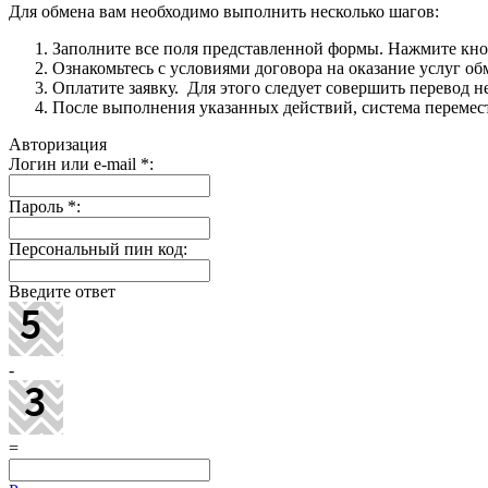
Для обмена вам необходимо выполнить несколько шагов:
Заполните все поля представленной формы. Нажмите кн
Ознакомьтесь с условиями договора на оказание услуг об
Оплатите заявку. Для этого следует совершить перевод 
После выполнения указанных действий, система перемести
Авторизация
Логин или e-mail
*
:
Пароль
*
:
Персональный пин код:
Введите ответ
-
=