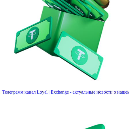
Телеграмм канал
Loyal | Exchange - актуальные новости о наше