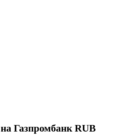
на Газпромбанк RUB