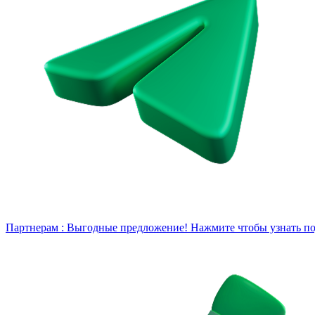
Партнерам :
Выгодные предложение! Нажмите чтобы узнать под