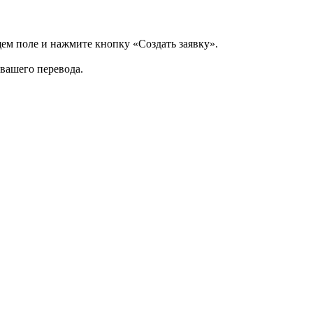
щем поле и нажмите кнопку «Создать заявку».
 вашего перевода.