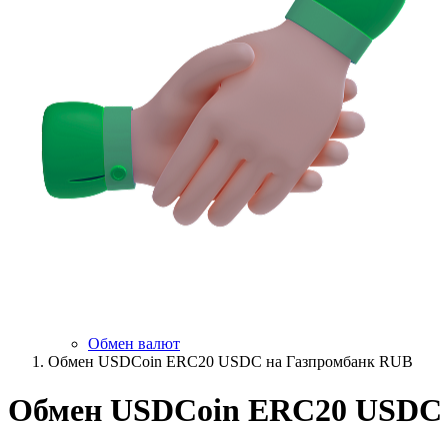
Обмен валют
Обмен USDCoin ERC20 USDC на Газпромбанк RUB
Обмен USDCoin ERC20 USDC 