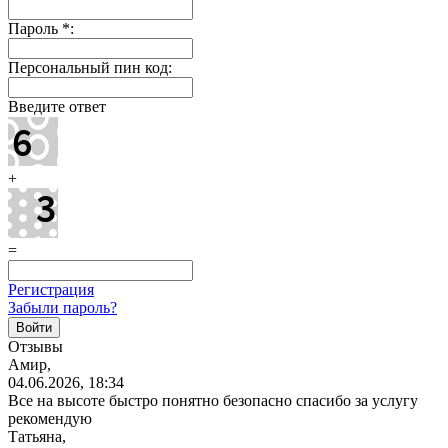
Пароль
*
:
Персональный пин код:
Введите ответ
+
=
Регистрация
Забыли пароль?
Отзывы
Амир,
04.06.2026, 18:34
Все на высоте быстро понятно безопасно спасибо за услугу
рекомендую
Татьяна,