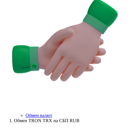
Обмен валют
Обмен TRON TRX на СБП RUB