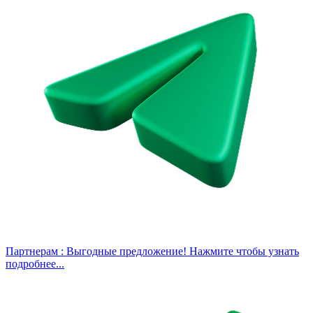
Партнерам :
Выгодные предложение! Нажмите чтобы узнать
подробнее...