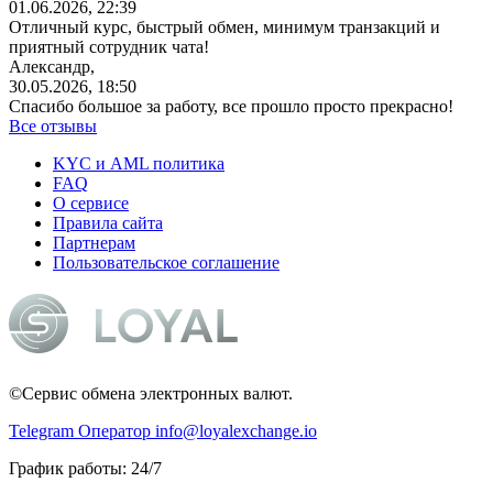
01.06.2026, 22:39
Отличный курс, быстрый обмен, минимум транзакций и
приятный сотрудник чата!
Александр,
30.05.2026, 18:50
Спасибо большое за работу, все прошло просто прекрасно!
Все отзывы
KYC и AML политика
FAQ
О сервисе
Правила сайта
Партнерам
Пользовательское соглашение
©Сервис обмена электронных валют.
Telegram Оператор
info@loyalexchange.io
График работы: 24/7