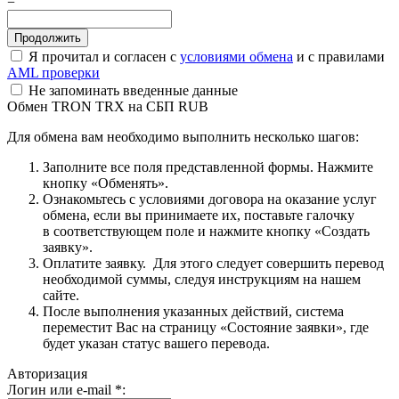
=
Я прочитал и согласен с
условиями обмена
и с правилами
AML проверки
Не запоминать введенные данные
Обмен TRON TRX на СБП RUB
Для обмена вам необходимо выполнить несколько шагов:
Заполните все поля представленной формы. Нажмите
кнопку «Обменять».
Ознакомьтесь с условиями договора на оказание услуг
обмена, если вы принимаете их, поставьте галочку
в соответствующем поле и нажмите кнопку «Создать
заявку».
Оплатите заявку. Для этого следует совершить перевод
необходимой суммы, следуя инструкциям на нашем
сайте.
После выполнения указанных действий, система
переместит Вас на страницу «Состояние заявки», где
будет указан статус вашего перевода.
Авторизация
Логин или e-mail
*
: