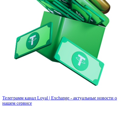
Телеграмм канал
Loyal | Exchange - актуальные новости о
нашем сервисе