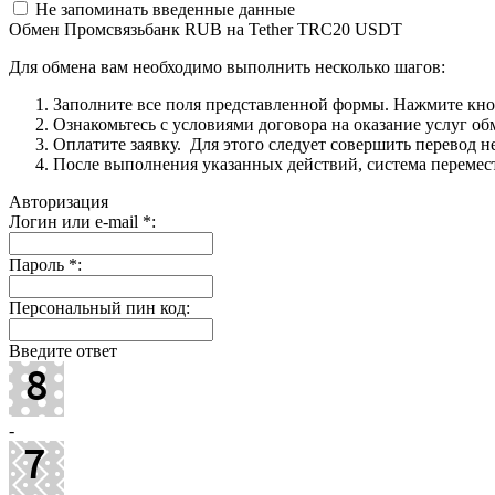
Не запоминать введенные данные
Обмен Промсвязьбанк RUB на Tether TRC20 USDT
Для обмена вам необходимо выполнить несколько шагов:
Заполните все поля представленной формы. Нажмите кн
Ознакомьтесь с условиями договора на оказание услуг об
Оплатите заявку. Для этого следует совершить перевод 
После выполнения указанных действий, система перемести
Авторизация
Логин или e-mail
*
:
Пароль
*
:
Персональный пин код:
Введите ответ
-