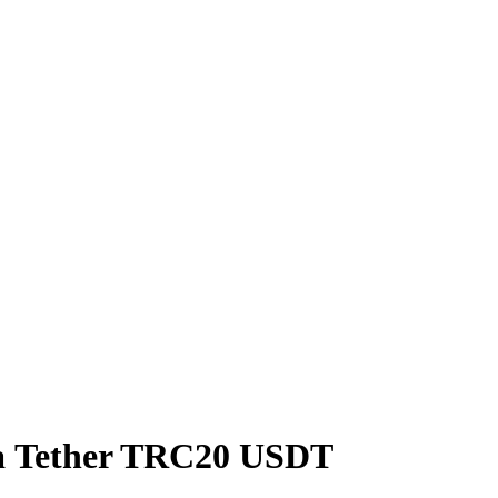
 Tether TRC20 USDT