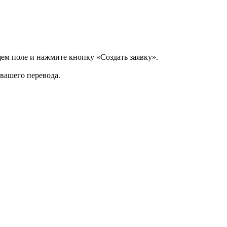
щем поле и нажмите кнопку «Создать заявку».
 вашего перевода.