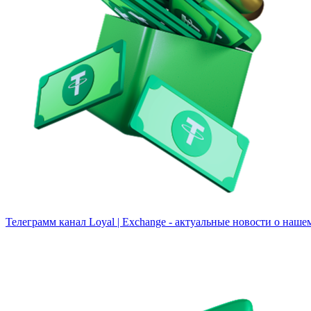
Телеграмм канал
Loyal | Exchange - актуальные новости о наше