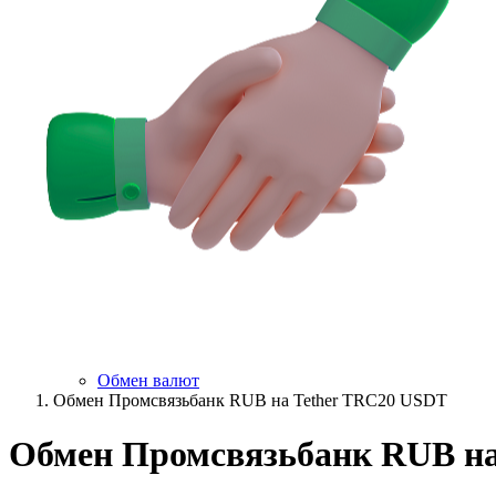
Обмен валют
Обмен Промсвязьбанк RUB на Tether TRC20 USDT
Обмен Промсвязьбанк RUB на