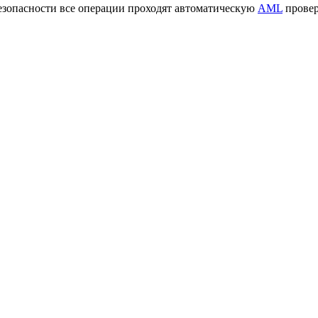
езопасности все операции проходят автоматическую
AML
провер