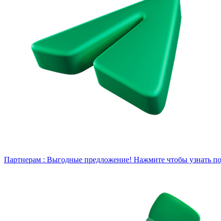
Партнерам :
Выгодные предложение! Нажмите чтобы узнать под