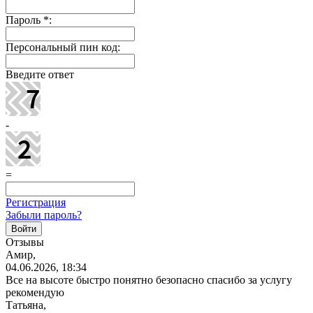
Пароль
*
:
Персональный пин код:
Введите ответ
-
=
Регистрация
Забыли пароль?
Отзывы
Амир,
04.06.2026, 18:34
Все на высоте быстро понятно безопасно спасибо за услугу
рекомендую
Татьяна,