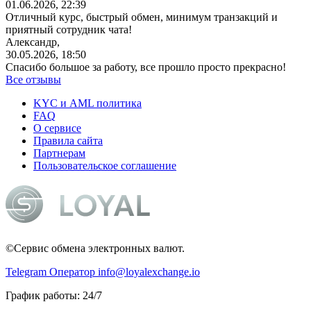
01.06.2026, 22:39
Отличный курс, быстрый обмен, минимум транзакций и
приятный сотрудник чата!
Александр,
30.05.2026, 18:50
Спасибо большое за работу, все прошло просто прекрасно!
Все отзывы
KYC и AML политика
FAQ
О сервисе
Правила сайта
Партнерам
Пользовательское соглашение
©Сервис обмена электронных валют.
Telegram Оператор
info@loyalexchange.io
График работы: 24/7