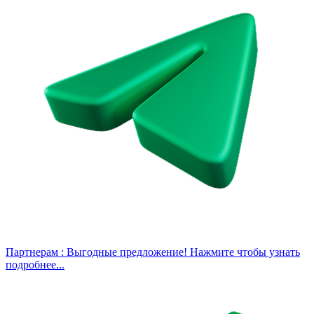
Партнерам :
Выгодные предложение! Нажмите чтобы узнать
подробнее...