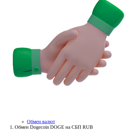
Обмен валют
Обмен Dogecoin DOGE на СБП RUB