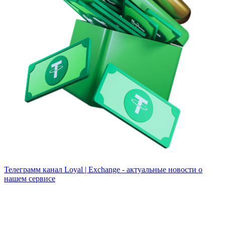
Телеграмм канал
Loyal | Exchange - актуальные новости о
нашем сервисе