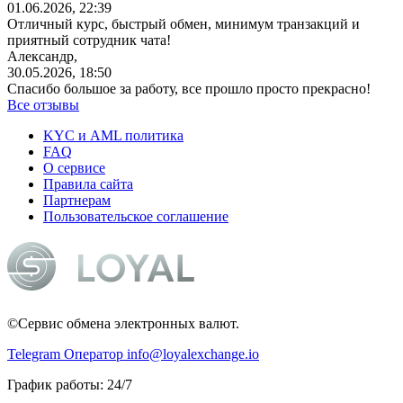
01.06.2026, 22:39
Отличный курс, быстрый обмен, минимум транзакций и
приятный сотрудник чата!
Александр,
30.05.2026, 18:50
Спасибо большое за работу, все прошло просто прекрасно!
Все отзывы
KYC и AML политика
FAQ
О сервисе
Правила сайта
Партнерам
Пользовательское соглашение
©Сервис обмена электронных валют.
Telegram Оператор
info@loyalexchange.io
График работы: 24/7