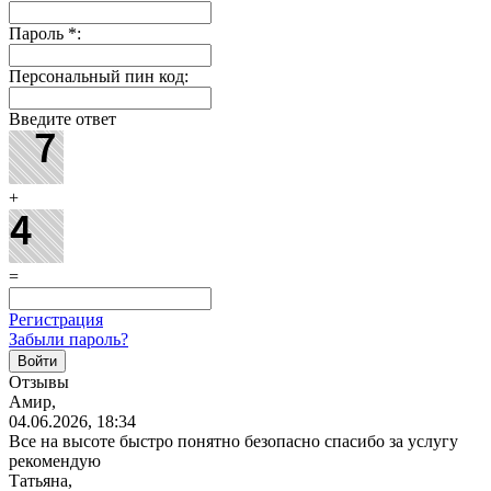
Пароль
*
:
Персональный пин код:
Введите ответ
+
=
Регистрация
Забыли пароль?
Отзывы
Амир,
04.06.2026, 18:34
Все на высоте быстро понятно безопасно спасибо за услугу
рекомендую
Татьяна,