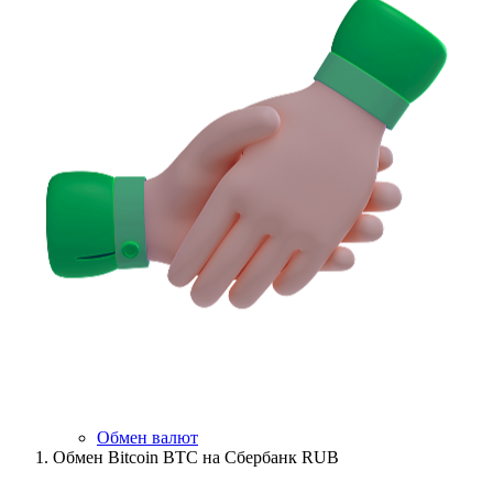
Обмен валют
Обмен Bitcoin BTC на Сбербанк RUB