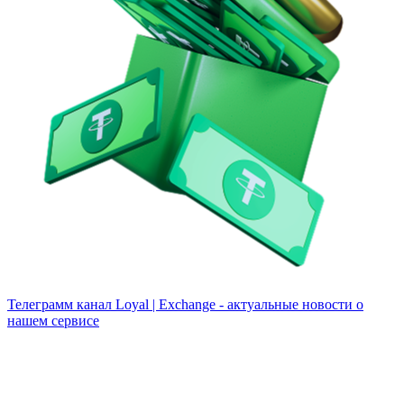
Телеграмм канал
Loyal | Exchange - актуальные новости о
нашем сервисе