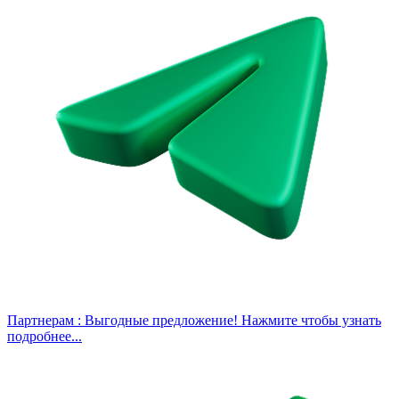
Партнерам :
Выгодные предложение! Нажмите чтобы узнать
подробнее...