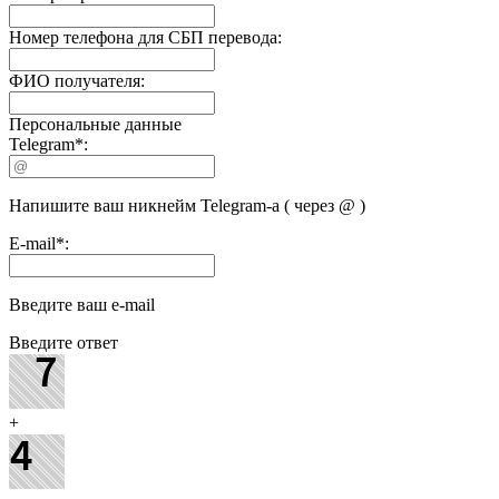
Номер телефона для СБП перевода:
ФИО получателя:
Персональные данные
Telegram
*
:
Напишите ваш никнейм Telegram-а ( через @ )
E-mail
*
:
Введите ваш e-mail
Введите ответ
+