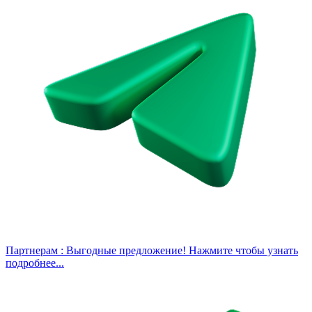
Партнерам :
Выгодные предложение! Нажмите чтобы узнать
подробнее...