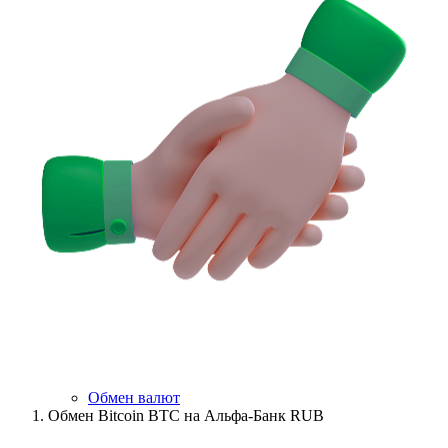
Обмен валют
Обмен Bitcoin BTC на Альфа-Банк RUB