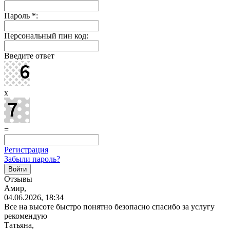
Пароль
*
:
Персональный пин код:
Введите ответ
x
=
Регистрация
Забыли пароль?
Отзывы
Амир,
04.06.2026, 18:34
Все на высоте быстро понятно безопасно спасибо за услугу
рекомендую
Татьяна,