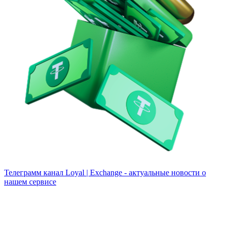
Телеграмм канал
Loyal | Exchange - актуальные новости о
нашем сервисе