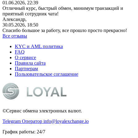
01.06.2026, 22:39
Отличный курс, быстрый обмен, минимум транзакций и
приятный сотрудник чата!
Александр,
30.05.2026, 18:50
Спасибо большое за работу, все прошло просто прекрасно!
Все отзывы
KYC и AML политика
FAQ
О сервисе
Правила сайта
Партнерам
Пользовательское соглашение
©Сервис обмена электронных валют.
Telegram Оператор
info@loyalexchange.io
График работы: 24/7