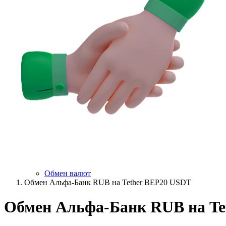
Обмен валют
Обмен Альфа-Банк RUB на Tether BEP20 USDT
Обмен Альфа-Банк RUB на Te