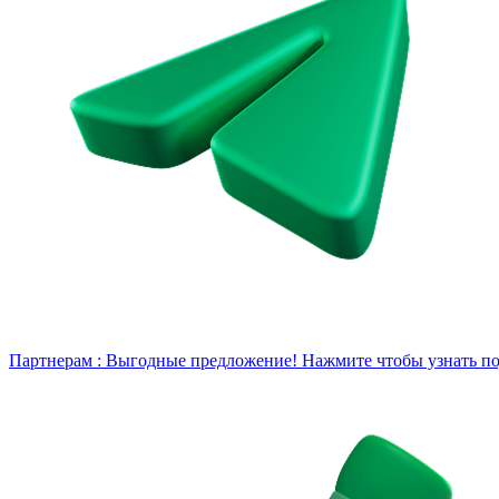
Партнерам :
Выгодные предложение! Нажмите чтобы узнать под