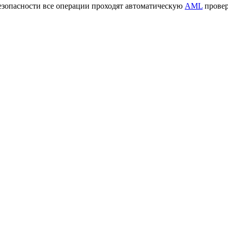
езопасности все операции проходят автоматическую
AML
провер