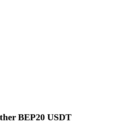
ther BEP20 USDT