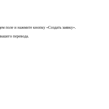
щем поле и нажмите кнопку «Создать заявку».
 вашего перевода.