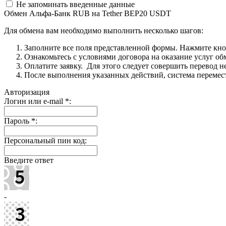
Не запоминать введенные данные
Обмен Альфа-Банк RUB на Tether BEP20 USDT
Для обмена вам необходимо выполнить несколько шагов:
Заполните все поля представленной формы. Нажмите кн
Ознакомьтесь с условиями договора на оказание услуг об
Оплатите заявку. Для этого следует совершить перевод 
После выполнения указанных действий, система перемести
Авторизация
Логин или e-mail
*
:
Пароль
*
:
Персональный пин код:
Введите ответ
-