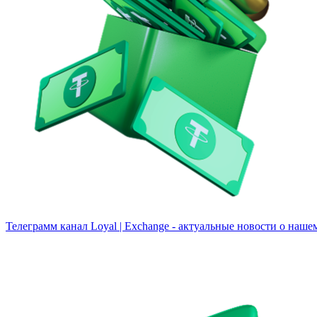
Телеграмм канал
Loyal | Exchange - актуальные новости о наше